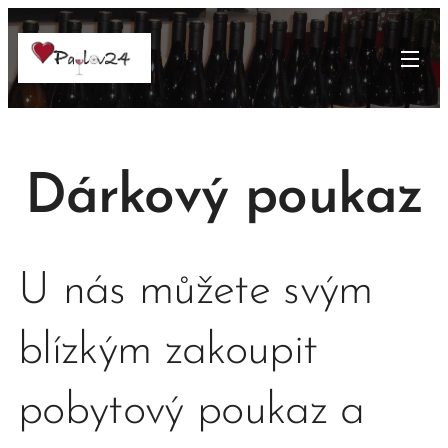
Dárkový poukaz
U nás můžete svým
blízkým zakoupit
pobytový poukaz a